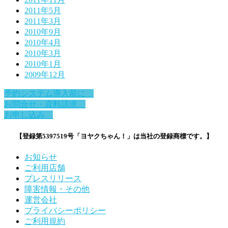
2011年5月
2011年3月
2010年9月
2010年4月
2010年3月
2010年1月
2009年12月
予約システム導入前に
お問合せ・資料請求
お申し込み
【登録第5397519号「ヨヤクちゃん！」は当社の登録商標です。】
お知らせ
ご利用店舗
プレスリリース
障害情報・その他
運営会社
プライバシーポリシー
ご利用規約