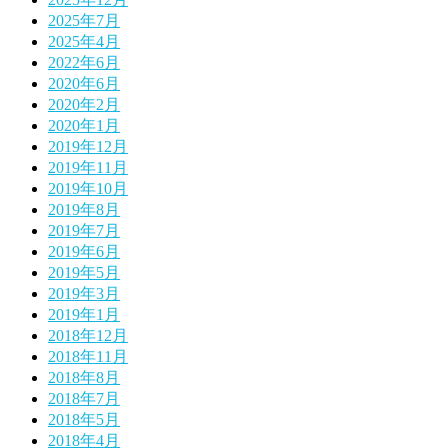
2025年7月
2025年4月
2022年6月
2020年6月
2020年2月
2020年1月
2019年12月
2019年11月
2019年10月
2019年8月
2019年7月
2019年6月
2019年5月
2019年3月
2019年1月
2018年12月
2018年11月
2018年8月
2018年7月
2018年5月
2018年4月