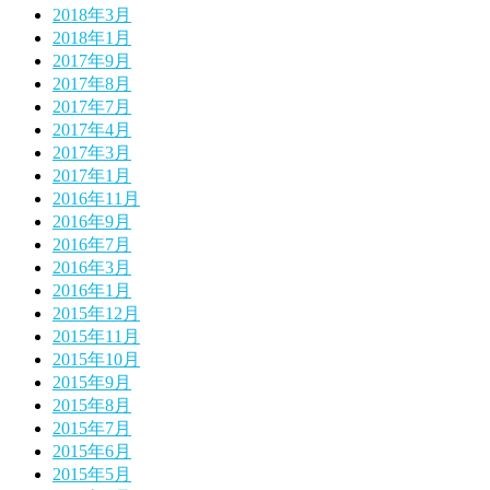
2018年3月
2018年1月
2017年9月
2017年8月
2017年7月
2017年4月
2017年3月
2017年1月
2016年11月
2016年9月
2016年7月
2016年3月
2016年1月
2015年12月
2015年11月
2015年10月
2015年9月
2015年8月
2015年7月
2015年6月
2015年5月