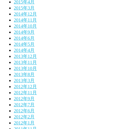
2015年4月
2015年3月
2014年12月
2014年11月
2014年10月
2014年9月
2014年6月
2014年5月
2014年4月
2013年12月
2013年11月
2013年10月
2013年8月
2013年3月
2012年12月
2012年11月
2012年9月
2012年7月
2012年6月
2012年2月
2012年1月
2011年11月