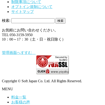
制限事項について
オプトイン規制について
サイトマップ
検索:
お気軽にお問い合わせください。
TEL 050-3159-5950
10：00～17：30（土・日・祝日除く）
管理画面へすすむ
Copyright © Soft Japan Co. Ltd. All Rights Reserved.
MENU
料金一覧
お客様の声