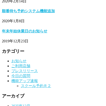
2020年2月14日
順番待ち予約システム機能追加
2020年1月8日
年末年始休業日のお知らせ
2019年12月23日
カテゴリー
お知らせ
ご利用店舗
プレスリリース
今日の質問
機能アップ速報
スクール予約Ｒ２
アーカイブ
2025年12月