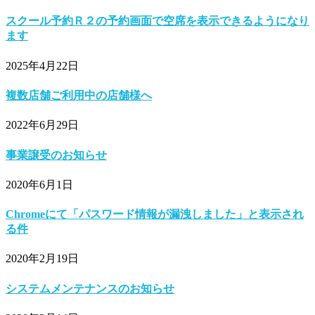
スクール予約Ｒ２の予約画面で空席を表示できるようになり
ます
2025年4月22日
複数店舗ご利用中の店舗様へ
2022年6月29日
事業譲受のお知らせ
2020年6月1日
Chromeにて「パスワード情報が漏洩しました」と表示され
る件
2020年2月19日
システムメンテナンスのお知らせ