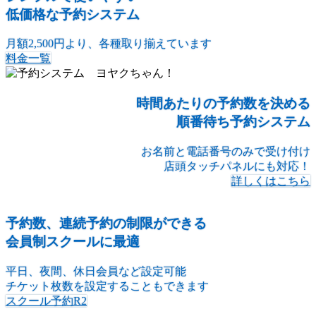
低価格な予約システム
月額2,500円より、各種取り揃えています
料金一覧
時間あたりの予約数を決める
順番待ち予約システム
お名前と電話番号のみで受け付け
店頭タッチパネルにも対応！
詳しくはこちら
予約数、連続予約の制限ができる
会員制スクールに最適
平日、夜間、休日会員など設定可能
チケット枚数を設定することもできます
スクール予約R2