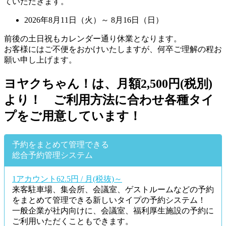
ていただきます。
2026年8月11日（火）～ 8月16日（日）
前後の土日祝もカレンダー通り休業となります。
お客様にはご不便をおかけいたしますが、何卒ご理解の程お
願い申し上げます。
ヨヤクちゃん！は、月額2,500円(税別)
より！ ご利用方法に合わせ各種タイ
プをご用意しています！
予約をまとめて管理できる
総合予約管理システム
1アカウント62.5円 / 月(税抜)～
来客駐車場、集会所、会議室、ゲストルームなどの予約
をまとめて管理できる新しいタイプの予約システム！
一般企業が社内向けに、会議室、福利厚生施設の予約に
ご利用いただくこともできます。