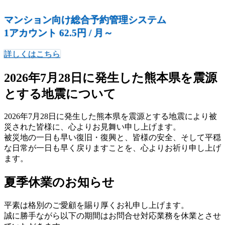
マンション向け総合予約管理システム
1アカウント 62.5円 / 月～
詳しくはこちら
2026年7月28日に発生した熊本県を震源
とする地震について
2026年7月28日に発生した熊本県を震源とする地震により被
災された皆様に、心よりお見舞い申し上げます。
被災地の一日も早い復旧・復興と、皆様の安全、そして平穏
な日常が一日も早く戻りますことを、心よりお祈り申し上げ
ます。
夏季休業のお知らせ
平素は格別のご愛顧を賜り厚くお礼申し上げます。
誠に勝手ながら以下の期間はお問合せ対応業務を休業とさせ