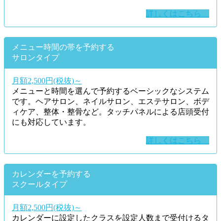
詳しくはこちら
メニュー時間の帯を予約する
サロンタイプ
月額2,500円(税抜)～
メニューと時間を選んで予約するベーシックなシステム
です。ヘアサロン、ネイルサロン、エステサロン、ボデ
ィケア、整体・整骨など。タッチパネルによる店頭受付
にも対応しています。
詳しくはこちら
カレンダーを予約する
スクールタイプ
月額2,500円(税抜)～
カレンダーに設定したクラスを設定人数まで受付けるタ