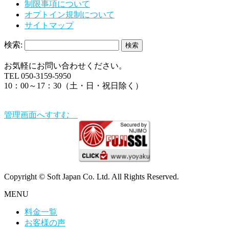
制限事項について
オプトイン規制について
サイトマップ
検索:
お気軽にお問い合わせください。
TEL 050-3159-5950
10：00～17：30（土・日・祝日除く）
管理画面へすすむ
Copyright © Soft Japan Co. Ltd. All Rights Reserved.
MENU
料金一覧
お客様の声