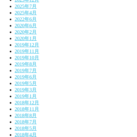
2025年7月
2025年4月
2022年6月
2020年6月
2020年2月
2020年1月
2019年12月
2019年11月
2019年10月
2019年8月
2019年7月
2019年6月
2019年5月
2019年3月
2019年1月
2018年12月
2018年11月
2018年8月
2018年7月
2018年5月
2018年4月