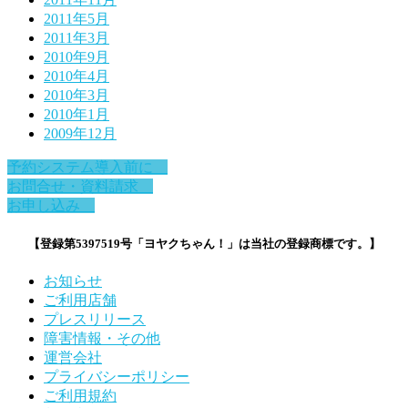
2011年5月
2011年3月
2010年9月
2010年4月
2010年3月
2010年1月
2009年12月
予約システム導入前に
お問合せ・資料請求
お申し込み
【登録第5397519号「ヨヤクちゃん！」は当社の登録商標です。】
お知らせ
ご利用店舗
プレスリリース
障害情報・その他
運営会社
プライバシーポリシー
ご利用規約