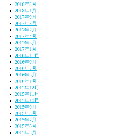
2018年3月
2018年1月
2017年9月
2017年8月
2017年7月
2017年4月
2017年3月
2017年1月
2016年11月
2016年9月
2016年7月
2016年3月
2016年1月
2015年12月
2015年11月
2015年10月
2015年9月
2015年8月
2015年7月
2015年6月
2015年5月