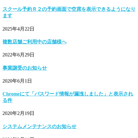
スクール予約Ｒ２の予約画面で空席を表示できるようになり
ます
2025年4月22日
複数店舗ご利用中の店舗様へ
2022年6月29日
事業譲受のお知らせ
2020年6月1日
Chromeにて「パスワード情報が漏洩しました」と表示され
る件
2020年2月19日
システムメンテナンスのお知らせ