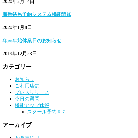
2020年2月14日
順番待ち予約システム機能追加
2020年1月8日
年末年始休業日のお知らせ
2019年12月23日
カテゴリー
お知らせ
ご利用店舗
プレスリリース
今日の質問
機能アップ速報
スクール予約Ｒ２
アーカイブ
2025年12月