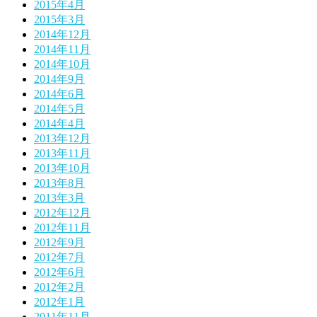
2015年4月
2015年3月
2014年12月
2014年11月
2014年10月
2014年9月
2014年6月
2014年5月
2014年4月
2013年12月
2013年11月
2013年10月
2013年8月
2013年3月
2012年12月
2012年11月
2012年9月
2012年7月
2012年6月
2012年2月
2012年1月
2011年11月