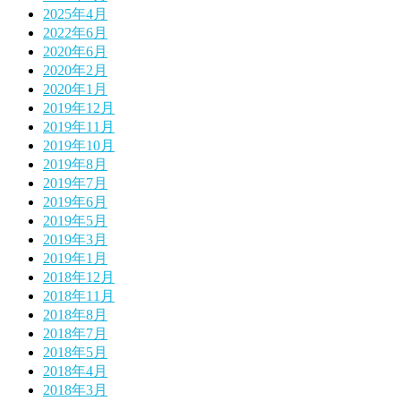
2025年4月
2022年6月
2020年6月
2020年2月
2020年1月
2019年12月
2019年11月
2019年10月
2019年8月
2019年7月
2019年6月
2019年5月
2019年3月
2019年1月
2018年12月
2018年11月
2018年8月
2018年7月
2018年5月
2018年4月
2018年3月