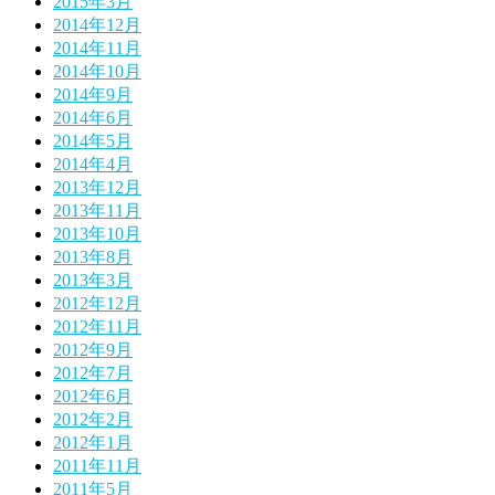
2015年3月
2014年12月
2014年11月
2014年10月
2014年9月
2014年6月
2014年5月
2014年4月
2013年12月
2013年11月
2013年10月
2013年8月
2013年3月
2012年12月
2012年11月
2012年9月
2012年7月
2012年6月
2012年2月
2012年1月
2011年11月
2011年5月