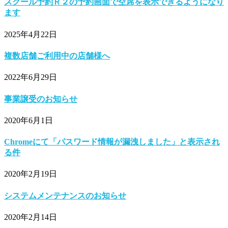
スクール予約Ｒ２の予約画面で空席を表示できるようになり
ます
2025年4月22日
複数店舗ご利用中の店舗様へ
2022年6月29日
事業譲受のお知らせ
2020年6月1日
Chromeにて「パスワード情報が漏洩しました」と表示され
る件
2020年2月19日
システムメンテナンスのお知らせ
2020年2月14日