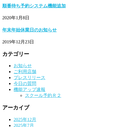
順番待ち予約システム機能追加
2020年1月8日
年末年始休業日のお知らせ
2019年12月23日
カテゴリー
お知らせ
ご利用店舗
プレスリリース
今日の質問
機能アップ速報
スクール予約Ｒ２
アーカイブ
2025年12月
2025年7月