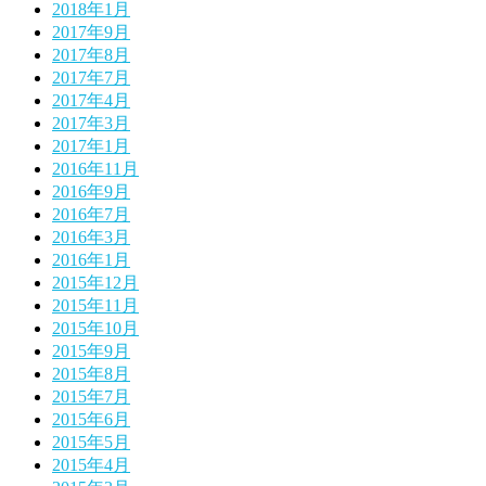
2018年1月
2017年9月
2017年8月
2017年7月
2017年4月
2017年3月
2017年1月
2016年11月
2016年9月
2016年7月
2016年3月
2016年1月
2015年12月
2015年11月
2015年10月
2015年9月
2015年8月
2015年7月
2015年6月
2015年5月
2015年4月