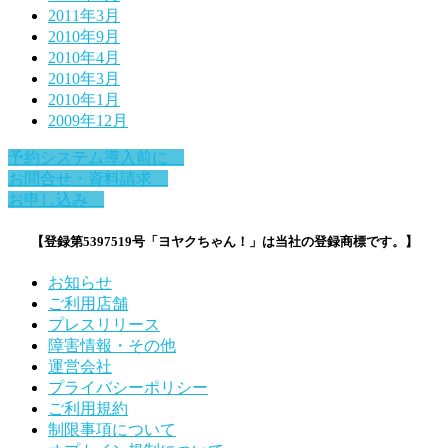
2011年3月
2010年9月
2010年4月
2010年3月
2010年1月
2009年12月
予約システム導入前に
お問合せ・資料請求
お申し込み
【登録第5397519号「ヨヤクちゃん！」は当社の登録商標です。】
お知らせ
ご利用店舗
プレスリリース
障害情報・その他
運営会社
プライバシーポリシー
ご利用規約
制限事項について