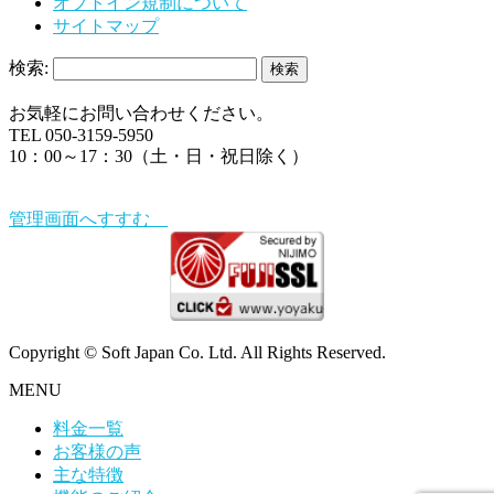
オプトイン規制について
サイトマップ
検索:
お気軽にお問い合わせください。
TEL 050-3159-5950
10：00～17：30（土・日・祝日除く）
管理画面へすすむ
Copyright © Soft Japan Co. Ltd. All Rights Reserved.
MENU
料金一覧
お客様の声
主な特徴