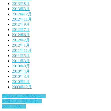
2013年8月
2013年3月
2012年12月
2012年11月
2012年9月
2012年7月
2012年6月
2012年2月
2012年1月
2011年11月
2011年5月
2011年3月
2010年9月
2010年4月
2010年3月
2010年1月
2009年12月
予約システム導入前に
お問合せ・資料請求
お申し込み