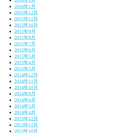
2016年3月
2016年1月
2015年12月
2015年11月
2015年10月
2015年9月
2015年8月
2015年7月
2015年6月
2015年5月
2015年4月
2015年3月
2014年12月
2014年11月
2014年10月
2014年9月
2014年6月
2014年5月
2014年4月
2013年12月
2013年11月
2013年10月