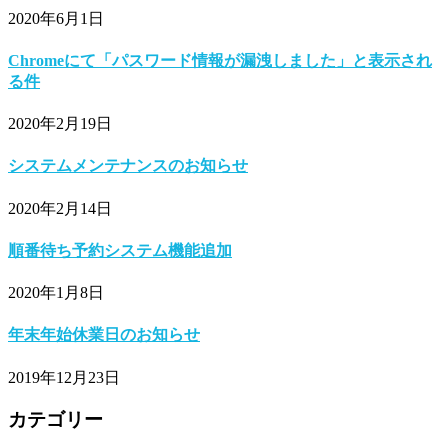
2020年6月1日
Chromeにて「パスワード情報が漏洩しました」と表示され
る件
2020年2月19日
システムメンテナンスのお知らせ
2020年2月14日
順番待ち予約システム機能追加
2020年1月8日
年末年始休業日のお知らせ
2019年12月23日
カテゴリー