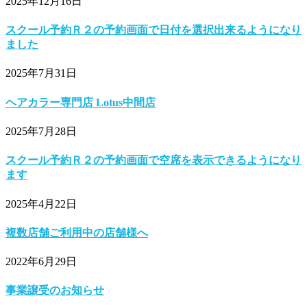
2025年12月16日
スクール予約Ｒ２の予約画面で日付を選択出来るようになり
ました
2025年7月31日
ヘアカラー専門店 Lotus中間店
2025年7月28日
スクール予約Ｒ２の予約画面で空席を表示できるようになり
ます
2025年4月22日
複数店舗ご利用中の店舗様へ
2022年6月29日
事業譲受のお知らせ