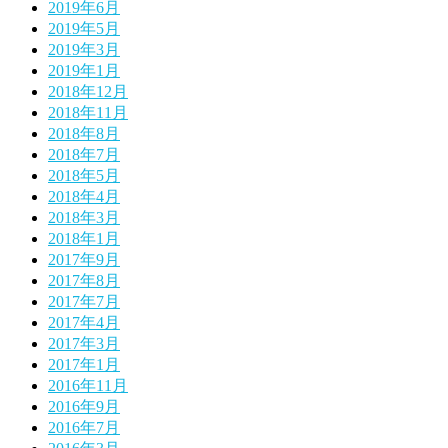
2019年6月
2019年5月
2019年3月
2019年1月
2018年12月
2018年11月
2018年8月
2018年7月
2018年5月
2018年4月
2018年3月
2018年1月
2017年9月
2017年8月
2017年7月
2017年4月
2017年3月
2017年1月
2016年11月
2016年9月
2016年7月