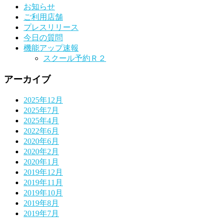
お知らせ
ご利用店舗
プレスリリース
今日の質問
機能アップ速報
スクール予約Ｒ２
アーカイブ
2025年12月
2025年7月
2025年4月
2022年6月
2020年6月
2020年2月
2020年1月
2019年12月
2019年11月
2019年10月
2019年8月
2019年7月