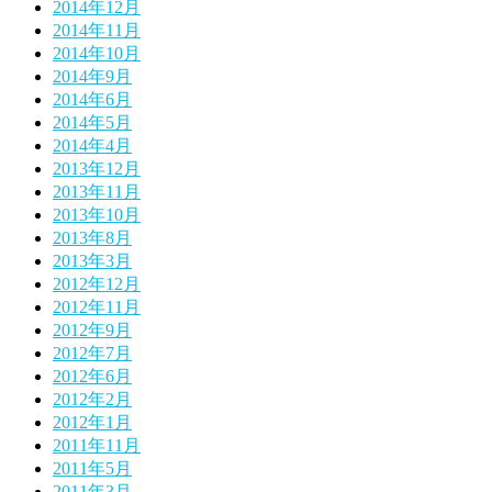
2014年12月
2014年11月
2014年10月
2014年9月
2014年6月
2014年5月
2014年4月
2013年12月
2013年11月
2013年10月
2013年8月
2013年3月
2012年12月
2012年11月
2012年9月
2012年7月
2012年6月
2012年2月
2012年1月
2011年11月
2011年5月
2011年3月