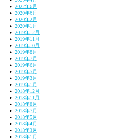
2022年6月
2020年6月
2020年2月
2020年1月
2019年12月
2019年11月
2019年10月
2019年8月
2019年7月
2019年6月
2019年5月
2019年3月
2019年1月
2018年12月
2018年11月
2018年8月
2018年7月
2018年5月
2018年4月
2018年3月
2018年1月