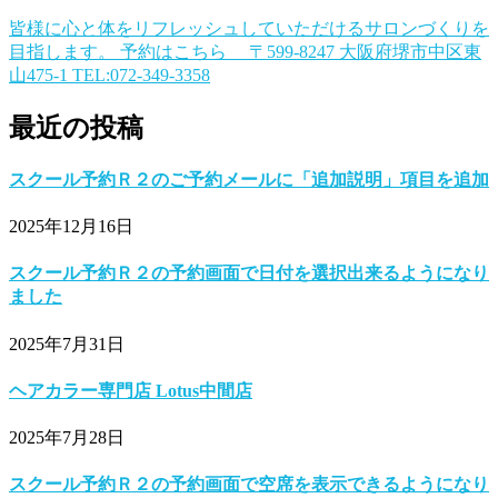
皆様に心と体をリフレッシュしていただけるサロンづくりを
目指します。 予約はこちら 〒599-8247 大阪府堺市中区東
山475-1 TEL:072-349-3358
最近の投稿
スクール予約Ｒ２のご予約メールに「追加説明」項目を追加
2025年12月16日
スクール予約Ｒ２の予約画面で日付を選択出来るようになり
ました
2025年7月31日
ヘアカラー専門店 Lotus中間店
2025年7月28日
スクール予約Ｒ２の予約画面で空席を表示できるようになり