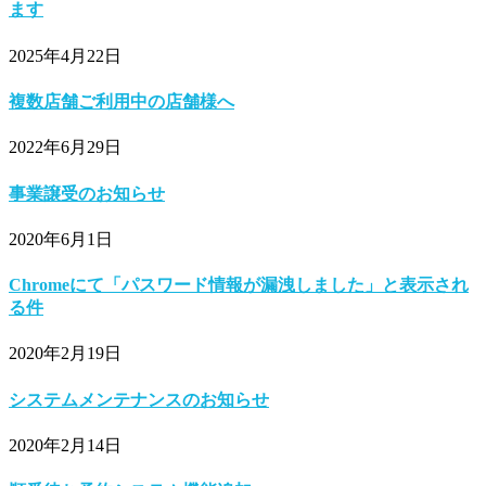
ます
2025年4月22日
複数店舗ご利用中の店舗様へ
2022年6月29日
事業譲受のお知らせ
2020年6月1日
Chromeにて「パスワード情報が漏洩しました」と表示され
る件
2020年2月19日
システムメンテナンスのお知らせ
2020年2月14日