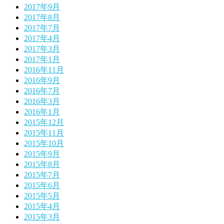
2017年9月
2017年8月
2017年7月
2017年4月
2017年3月
2017年1月
2016年11月
2016年9月
2016年7月
2016年3月
2016年1月
2015年12月
2015年11月
2015年10月
2015年9月
2015年8月
2015年7月
2015年6月
2015年5月
2015年4月
2015年3月