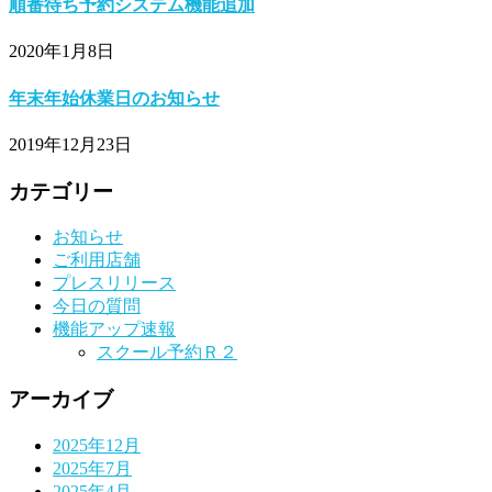
順番待ち予約システム機能追加
2020年1月8日
年末年始休業日のお知らせ
2019年12月23日
カテゴリー
お知らせ
ご利用店舗
プレスリリース
今日の質問
機能アップ速報
スクール予約Ｒ２
アーカイブ
2025年12月
2025年7月
2025年4月