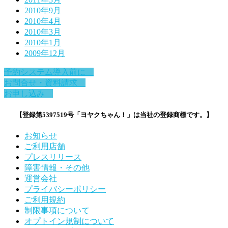
2010年9月
2010年4月
2010年3月
2010年1月
2009年12月
予約システム導入前に
お問合せ・資料請求
お申し込み
【登録第5397519号「ヨヤクちゃん！」は当社の登録商標です。】
お知らせ
ご利用店舗
プレスリリース
障害情報・その他
運営会社
プライバシーポリシー
ご利用規約
制限事項について
オプトイン規制について