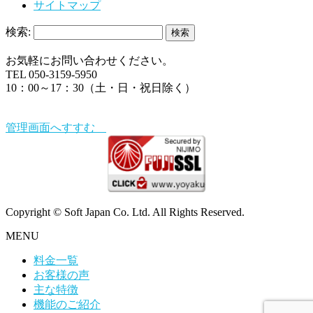
サイトマップ
検索:
お気軽にお問い合わせください。
TEL 050-3159-5950
10：00～17：30（土・日・祝日除く）
管理画面へすすむ
Copyright © Soft Japan Co. Ltd. All Rights Reserved.
MENU
料金一覧
お客様の声
主な特徴
機能のご紹介